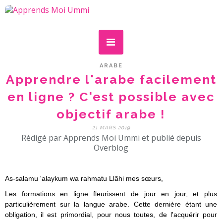
ARABE
Apprendre l'arabe facilement
en ligne ? C'est possible avec
objectif arabe !
21 MARS 2019
Rédigé par Apprends Moi Ummi et publié depuis
Overblog
As-salamu 'alaykum wa rahmatu Llãhi mes sœurs,
Les formations en ligne fleurissent de jour en jour, et plus
particulièrement sur la langue arabe. Cette dernière étant une
obligation, il est primordial, pour nous toutes, de l'acquérir pour