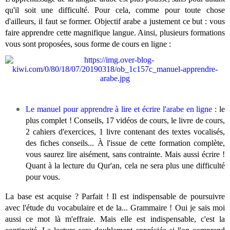
qu'il soit une difficulté. Pour cela, comme pour toute chose
d'ailleurs, il faut se former. Objectif arabe a justement ce but : vous
faire apprendre cette magnifique langue. Ainsi, plusieurs formations
vous sont proposées, sous forme de cours en ligne :
Le manuel pour apprendre à lire et écrire l'arabe en ligne
: le
plus complet ! Conseils, 17 vidéos de cours, le livre de cours,
2 cahiers d'exercices, 1 livre contenant des textes vocalisés,
des fiches conseils... À l'issue de cette formation complète,
vous saurez lire aisément, sans contrainte. Mais aussi écrire !
Quant à la lecture du Qur'an, cela ne sera plus une difficulté
pour vous.
La base est acquise ? Parfait ! Il est indispensable de poursuivre
avec l'étude du vocabulaire et de la... Grammaire ! Oui je sais moi
aussi ce mot là m'effraie. Mais elle est indispensable, c'est la