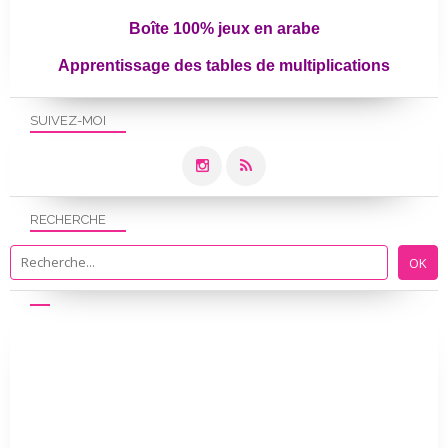
Boîte 100% jeux en arabe
Apprentissage des tables de multiplications
SUIVEZ-MOI
RECHERCHE