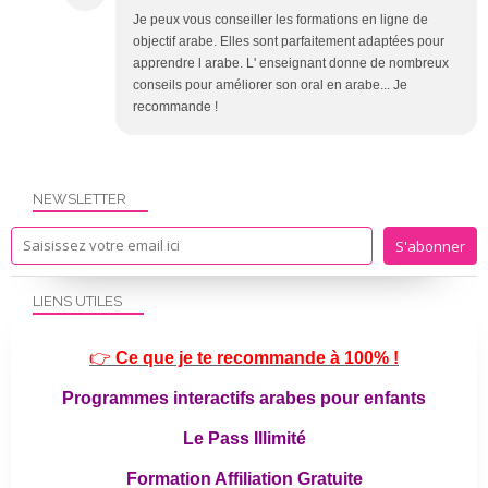
Je peux vous conseiller les formations en ligne de
objectif arabe. Elles sont parfaitement adaptées pour
apprendre l arabe. L' enseignant donne de nombreux
conseils pour améliorer son oral en arabe... Je
recommande !
NEWSLETTER
LIENS UTILES
👉
Ce que je te recommande à 100% !
Programmes interactifs arabes pour enfants
Le Pass Illimité
Formation Affiliation Gratuite