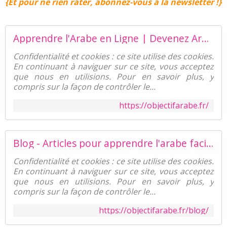
{Et pour ne rien rater, abonnez-vous à la newsletter !}
Apprendre l'Arabe en Ligne | Devenez Arabophone | Objectif arabe
Confidentialité et cookies : ce site utilise des cookies.
En continuant à naviguer sur ce site, vous acceptez
que nous en utilisions. Pour en savoir plus, y
compris sur la façon de contrôler le...
https://objectifarabe.fr/
Blog - Articles pour apprendre l'arabe facilement - Objectif arabe
Confidentialité et cookies : ce site utilise des cookies.
En continuant à naviguer sur ce site, vous acceptez
que nous en utilisions. Pour en savoir plus, y
compris sur la façon de contrôler le...
https://objectifarabe.fr/blog/