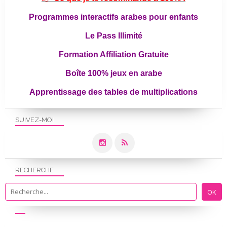
Programmes interactifs arabes pour enfants
Le Pass Illimité
Formation Affiliation Gratuite
Boîte 100% jeux en arabe
Apprentissage des tables de multiplications
SUIVEZ-MOI
RECHERCHE