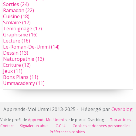
Sorties
(24)
Ramadan
(22)
Cuisine
(18)
Scolaire
(17)
Témoignage
(17)
Graphisme
(16)
Lecture
(16)
Le-Roman-De-Ummi
(14)
Dessin
(13)
Naturopathie
(13)
Ecriture
(12)
Jeux
(11)
Bons Plans
(11)
Ummacademy
(11)
Apprends-Moi Ummi 2013-2025 - Hébergé par
Overblog
Voir le profil de
Apprends Moi Ummi
sur le portail Overblog
Top articles
Contact
Signaler un abus
C.G.U.
Cookies et données personnelles
Préférences cookies