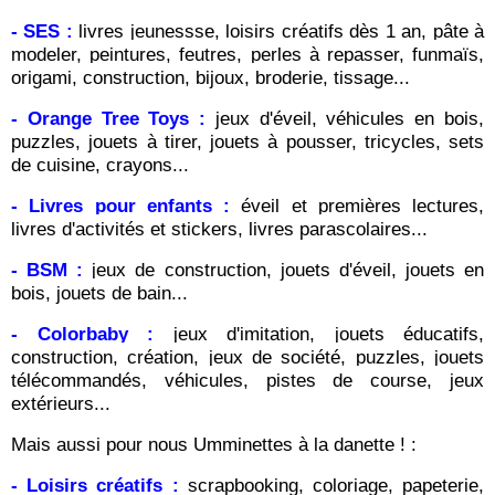
- SES :
livres jeunessse, loisirs créatifs dès 1 an, pâte à
modeler, peintures, feutres, perles à repasser, funmaïs,
origami, construction, bijoux, broderie, tissage...
- Orange Tree Toys :
jeux d'éveil, véhicules en bois,
puzzles, jouets à tirer, jouets à pousser, tricycles, sets
de cuisine, crayons...
- Livres pour enfants :
éveil et premières lectures,
livres d'activités et stickers, livres parascolaires...
- BSM :
jeux de construction, jouets d'éveil, jouets en
bois, jouets de bain...
- Colorbaby :
jeux d'imitation, jouets éducatifs,
construction, création, jeux de société, puzzles, jouets
télécommandés, véhicules, pistes de course, jeux
extérieurs...
Mais aussi pour nous Umminettes à la danette ! :
- Loisirs créatifs :
scrapbooking, coloriage, papeterie,