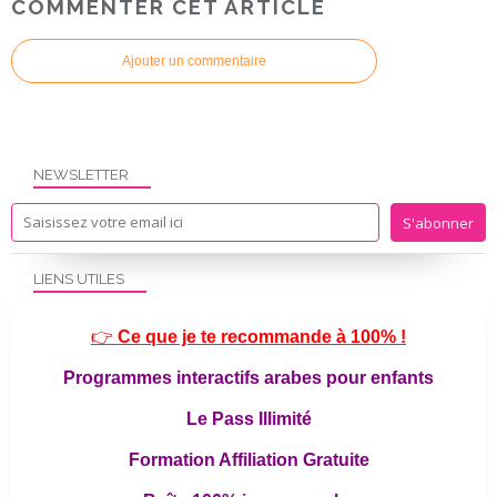
COMMENTER CET ARTICLE
Ajouter un commentaire
NEWSLETTER
LIENS UTILES
👉
Ce que je te recommande à 100% !
Programmes interactifs arabes pour enfants
Le Pass Illimité
Formation Affiliation Gratuite