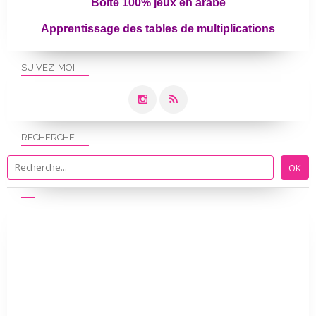
Boîte 100% jeux en arabe
Apprentissage des tables de multiplications
SUIVEZ-MOI
RECHERCHE