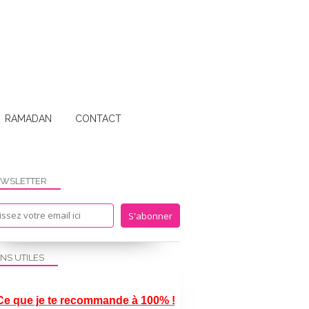
RAMADAN
CONTACT
WSLETTER
ENS UTILES
Ce que je te recommande à 100% !