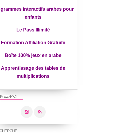
grammes interactifs arabes pour
enfants
Le Pass Illimité
Formation Affiliation Gratuite
Boîte 100% jeux en arabe
Apprentissage des tables de
multiplications
IVEZ-MOI
CHERCHE