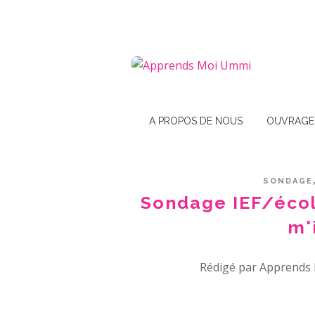
A PROPOS DE NOUS
OUVRAGE
SONDAGE
Sondage IEF/école
m'
Rédigé par Apprends 