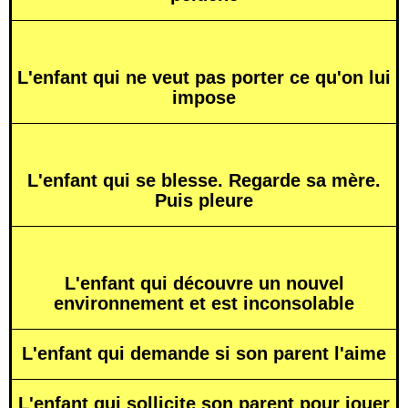
L'enfant qui ne veut pas porter ce qu'on lui
impose
L'enfant qui se blesse. Regarde sa mère.
Puis pleure
L'enfant qui découvre un nouvel
environnement et est inconsolable
L'enfant qui demande si son parent l'aime
L'enfant qui sollicite son parent pour jouer