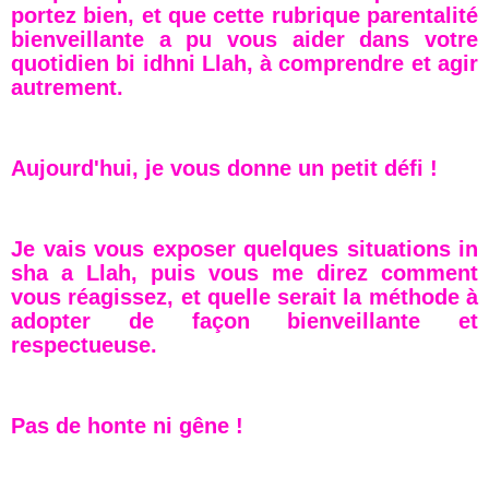
portez bien, et que cette rubrique parentalité
bienveillante a pu vous aider dans votre
quotidien bi idhni Llah, à comprendre et agir
autrement.
Aujourd'hui, je vous donne un petit défi !
Je vais vous exposer quelques situations in
sha a Llah, puis vous me direz comment
vous réagissez, et quelle serait la méthode à
adopter de façon bienveillante et
respectueuse.
Pas de honte ni gêne !