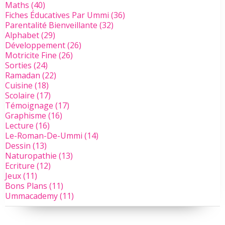
Maths
(40)
Fiches Éducatives Par Ummi
(36)
Parentalité Bienveillante
(32)
Alphabet
(29)
Développement
(26)
Motricite Fine
(26)
Sorties
(24)
Ramadan
(22)
Cuisine
(18)
Scolaire
(17)
Témoignage
(17)
Graphisme
(16)
Lecture
(16)
Le-Roman-De-Ummi
(14)
Dessin
(13)
Naturopathie
(13)
Ecriture
(12)
Jeux
(11)
Bons Plans
(11)
Ummacademy
(11)