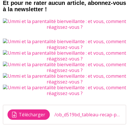
Et pour ne rater aucun article, abonnez-vous
à la newsletter !
Télécharger
/ob_d519bd_tableau-recap-parentalite