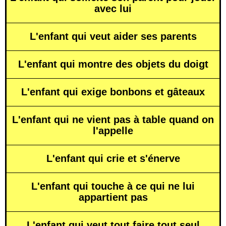
avec lui
L'enfant qui veut aider ses parents
L'enfant qui montre des objets du doigt
L'enfant qui exige bonbons et gâteaux
L'enfant qui ne vient pas à table quand on
l'appelle
L'enfant qui crie et s'énerve
L'enfant qui touche à ce qui ne lui
appartient pas
L'enfant qui veut tout faire tout seul