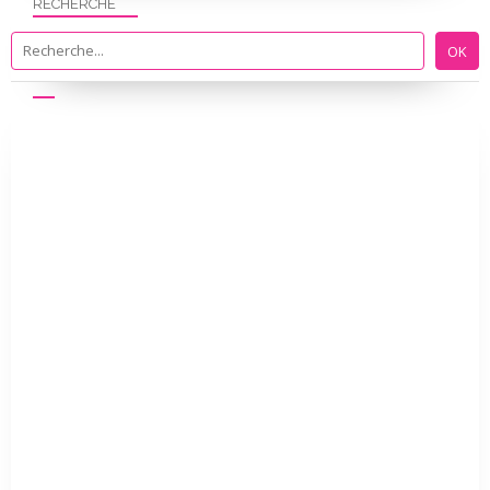
RECHERCHE