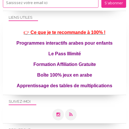
LIENS UTILES
👉
Ce que je te recommande à 100% !
Programmes interactifs arabes pour enfants
Le Pass Illimité
Formation Affiliation Gratuite
Boîte 100% jeux en arabe
Apprentissage des tables de multiplications
SUIVEZ-MOI