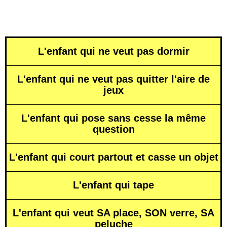
L'enfant qui ne veut pas dormir
L'enfant qui ne veut pas quitter l'aire de
jeux
L'enfant qui pose sans cesse la même
question
L'enfant qui court partout et casse un objet
L'enfant qui tape
L'enfant qui veut SA place, SON verre, SA
peluche