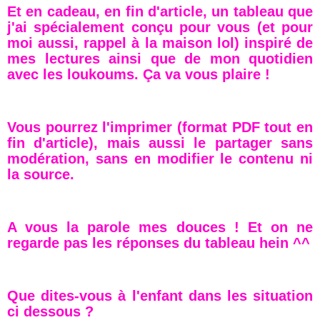
Et en cadeau, en fin d'article, un tableau que
j'ai spécialement conçu pour vous (et pour
moi aussi, rappel à la maison lol) inspiré de
mes lectures ainsi que de mon quotidien
avec les loukoums. Ça va vous plaire !
Vous pourrez l'imprimer (format PDF tout en
fin d'article), mais aussi le partager sans
modération, sans en modifier le contenu ni
la source.
A vous la parole mes douces ! Et on ne
regarde pas les réponses du tableau hein ^^
Que dites-vous à l'enfant dans les situation
ci dessous ?