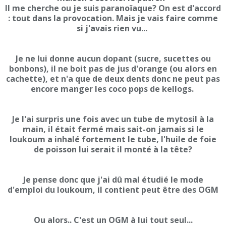
Il me cherche ou je suis paranoïaque? On est d'accord
: tout dans la provocation. Mais je vais faire comme
si j'avais rien vu...
Je ne lui donne aucun dopant (sucre, sucettes ou
bonbons), il ne boit pas de jus d'orange (ou alors en
cachette), et n'a que de deux dents donc ne peut pas
encore manger les coco pops de kellogs.
Je l'ai surpris une fois avec un tube de mytosil à la
main, il était fermé mais sait-on jamais si le
loukoum a inhalé fortement le tube, l'huile de foie
de poisson lui serait il monté à la tête?
Je pense donc que j'ai dû mal étudié le mode
d'emploi du loukoum, il contient peut être des OGM
Ou alors.. C'est un OGM à lui tout seul...