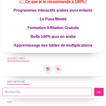
👉
Ce que je te recommande à 100% !
Programmes interactifs arabes pour enfants
Le Pass Illimité
Formation Affiliation Gratuite
Boîte 100% jeux en arabe
Apprentissage des tables de multiplications
SUIVEZ-MOI
RECHERCHE