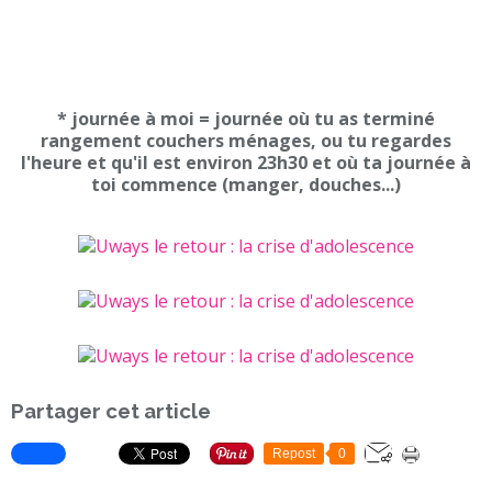
* journée à moi = journée où tu as terminé
rangement couchers ménages, ou tu regardes
l'heure et qu'il est environ 23h30 et où ta journée à
toi commence (manger, douches...)
Partager cet article
Repost
0