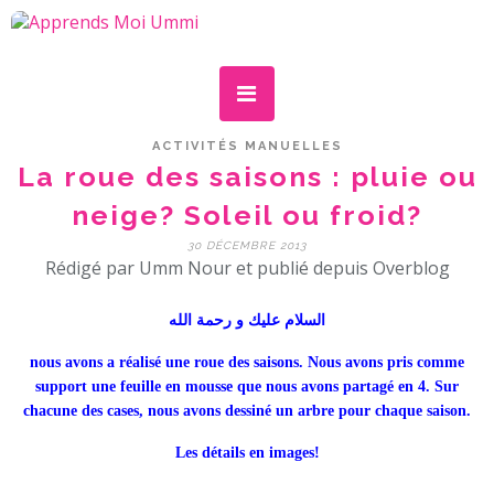
ACTIVITÉS MANUELLES
La roue des saisons : pluie ou
neige? Soleil ou froid?
30 DÉCEMBRE 2013
Rédigé par Umm Nour et publié depuis Overblog
السلام عليك و رحمة الله
nous avons a réalisé une roue des saisons. Nous avons pris comme
support une feuille en mousse que nous avons partagé en 4. Sur
chacune des cases, nous avons dessiné un arbre pour chaque saison.
Les détails en images!