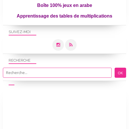
Boîte 100% jeux en arabe
Apprentissage des tables de multiplications
SUIVEZ-MOI
RECHERCHE