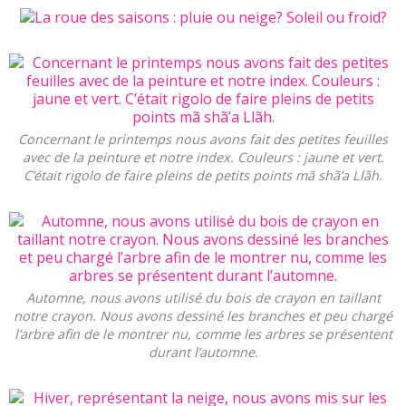
Concernant le printemps nous avons fait des petites feuilles
avec de la peinture et notre index. Couleurs : jaune et vert.
C’était rigolo de faire pleins de petits points mã shã’a Llãh.
Automne, nous avons utilisé du bois de crayon en taillant
notre crayon. Nous avons dessiné les branches et peu chargé
l’arbre afin de le montrer nu, comme les arbres se présentent
durant l’automne.