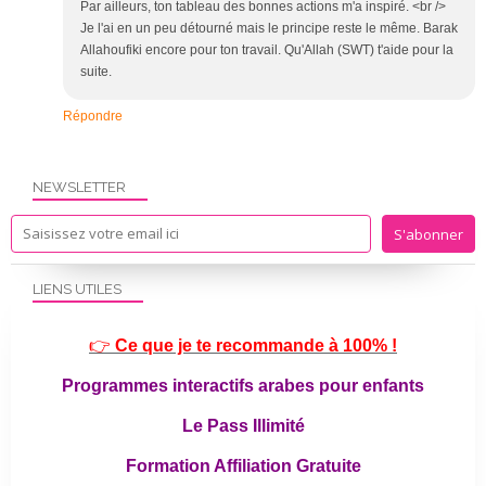
Par ailleurs, ton tableau des bonnes actions m'a inspiré. <br />
Je l'ai en un peu détourné mais le principe reste le même. Barak
Allahoufiki encore pour ton travail. Qu'Allah (SWT) t'aide pour la
suite.
Répondre
NEWSLETTER
LIENS UTILES
👉
Ce que je te recommande à 100% !
Programmes interactifs arabes pour enfants
Le Pass Illimité
Formation Affiliation Gratuite