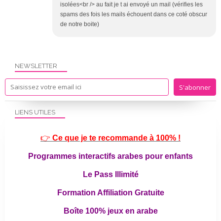
isolées<br /> au fait je t ai envoyé un mail (vérifies les
spams des fois les mails échouent dans ce coté obscur
de notre boite)
NEWSLETTER
LIENS UTILES
👉
Ce que je te recommande à 100% !
Programmes interactifs arabes pour enfants
Le Pass Illimité
Formation Affiliation Gratuite
Boîte 100% jeux en arabe