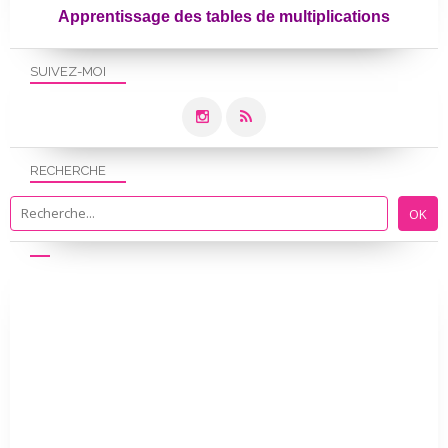
Apprentissage des tables de multiplications
SUIVEZ-MOI
RECHERCHE