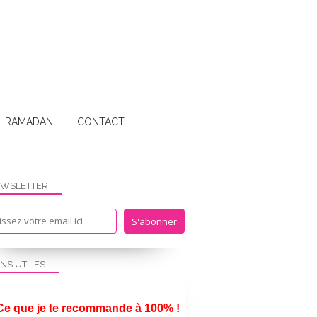
RAMADAN
CONTACT
WSLETTER
ENS UTILES
Ce que je te recommande à 100% !