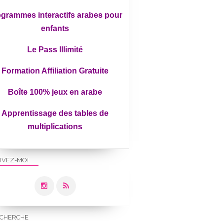
grammes interactifs arabes pour
enfants
Le Pass Illimité
Formation Affiliation Gratuite
Boîte 100% jeux en arabe
Apprentissage des tables de
multiplications
IVEZ-MOI
CHERCHE