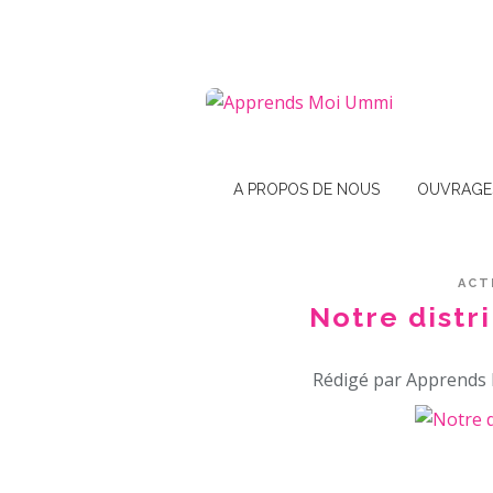
A PROPOS DE NOUS
OUVRAGE
ACT
Notre distr
Rédigé par Apprends 