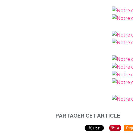
PARTAGER CET ARTICLE
Rep