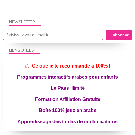
NEWSLETTER
LIENS UTILES
👉
Ce que je te recommande à 100% !
Programmes interactifs arabes pour enfants
Le Pass Illimité
Formation Affiliation Gratuite
Boîte 100% jeux en arabe
Apprentissage des tables de multiplications