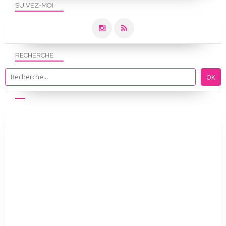
SUIVEZ-MOI
RECHERCHE