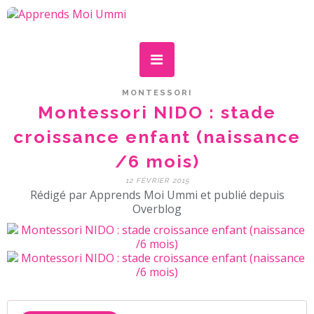
MONTESSORI
Montessori NIDO : stade
croissance enfant (naissance
/6 mois)
12 FÉVRIER 2015
Rédigé par Apprends Moi Ummi et publié depuis
Overblog