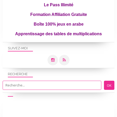
Le Pass Illimité
Formation Affiliation Gratuite
Boîte 100% jeux en arabe
Apprentissage des tables de multiplications
SUIVEZ-MOI
RECHERCHE