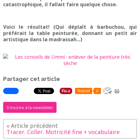
catastrophique, il fallait faire quelque chose.
Voici le résultat! (Qui déplaît à barbuchou, qui
préférait la table peinturée, donnant un petit air
artistique dans la madrassah...)
Partager cet article
Repost
0
S'inscrire à la newsletter
Tracer. Coller. Motricité fine + vocabulaire