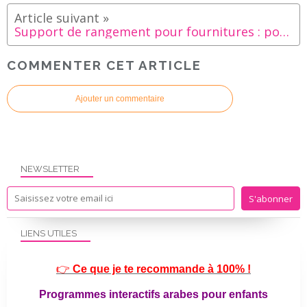
Support de rangement pour fournitures : pots à crayon + barquettes
COMMENTER CET ARTICLE
Ajouter un commentaire
NEWSLETTER
LIENS UTILES
👉
Ce que je te recommande à 100% !
Programmes interactifs arabes pour enfants