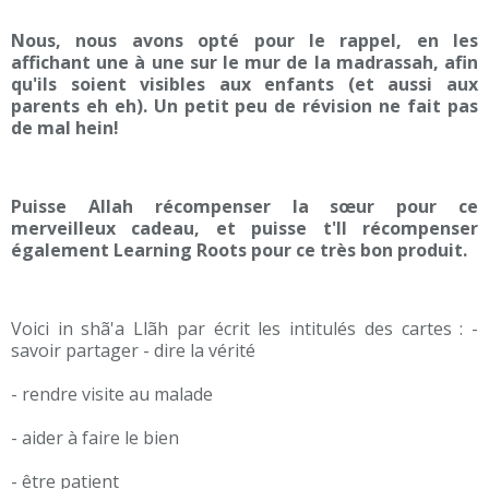
Nous, nous avons opté pour le rappel, en les
affichant une à une sur le mur de la madrassah, afin
qu'ils soient visibles aux enfants (et aussi aux
parents eh eh). Un petit peu de révision ne fait pas
de mal hein!
Puisse Allah récompenser la sœur pour ce
merveilleux cadeau, et puisse t'Il récompenser
également Learning Roots pour ce très bon produit.
Voici in shã'a Llãh par écrit les intitulés des cartes : -
savoir partager - dire la vérité
- rendre visite au malade
- aider à faire le bien
- être patient