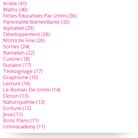
Arabe
(41)
Maths
(40)
Fiches Éducatives Par Ummi
(36)
Parentalité Bienveillante
(32)
Alphabet
(29)
Développement
(26)
Motricite Fine
(26)
Sorties
(24)
Ramadan
(22)
Cuisine
(18)
Scolaire
(17)
Témoignage
(17)
Graphisme
(16)
Lecture
(16)
Le-Roman-De-Ummi
(14)
Dessin
(13)
Naturopathie
(13)
Ecriture
(12)
Jeux
(11)
Bons Plans
(11)
Ummacademy
(11)