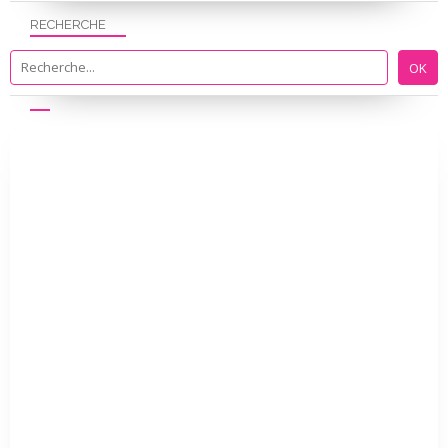
RECHERCHE