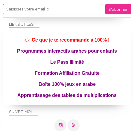
LIENS UTILES
👉
Ce que je te recommande à 100% !
Programmes interactifs arabes pour enfants
Le Pass Illimité
Formation Affiliation Gratuite
Boîte 100% jeux en arabe
Apprentissage des tables de multiplications
SUIVEZ-MOI