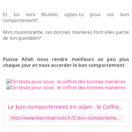
Et toi mini Muslim, optes-tu pour ces bon
comportement?
Mini musliminette, ces bonnes manières font elles partie
de ton quotidien?
Puisse Allah nous rendre meilleurs un peu plus
chaque jour et nous accorder le bon comportement
Le bon comportement en islam : le Coffret des bonnes manières
http://www.learningroots.fr/2-bon-comportement-coffret-des-bonnes-manieres-9781905516445.html