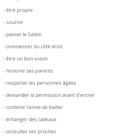
- être propre
- sourire
- passer le Salam
- commencer du côté droit
- être un bon voisin
- honorer ses parents
- respecter les personnes âgées
- demander la permission avant d'entrer
- contenir l'envie de bailler
- échanger des cadeaux
- consulter ses proches