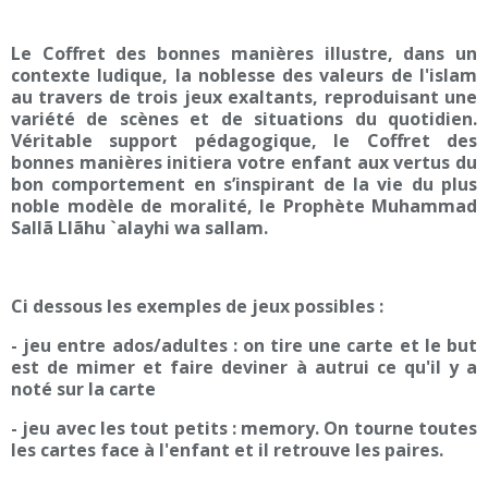
Le Coffret des bonnes manières illustre, dans un
contexte ludique, la noblesse des valeurs de l'islam
au travers de trois jeux exaltants, reproduisant une
variété de scènes et de situations du quotidien.
Véritable support pédagogique, le Coffret des
bonnes manières initiera votre enfant aux vertus du
bon comportement en s’inspirant de la vie du plus
noble modèle de moralité, le Prophète Muhammad
Sallã Llãhu `alayhi wa sallam.
Ci dessous les exemples de jeux possibles :
- jeu entre ados/adultes : on tire une carte et le but
est de mimer et faire deviner à autrui ce qu'il y a
noté sur la carte
- jeu avec les tout petits : memory. On tourne toutes
les cartes face à l'enfant et il retrouve les paires.