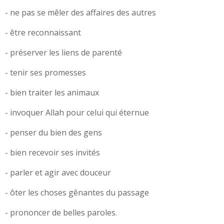
- ne pas se mêler des affaires des autres
- être reconnaissant
- préserver les liens de parenté
- tenir ses promesses
- bien traiter les animaux
- invoquer Allah pour celui qui éternue
- penser du bien des gens
- bien recevoir ses invités
- parler et agir avec douceur
- ôter les choses gênantes du passage
- prononcer de belles paroles.