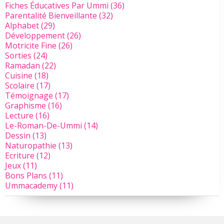
Fiches Éducatives Par Ummi
(36)
Parentalité Bienveillante
(32)
Alphabet
(29)
Développement
(26)
Motricite Fine
(26)
Sorties
(24)
Ramadan
(22)
Cuisine
(18)
Scolaire
(17)
Témoignage
(17)
Graphisme
(16)
Lecture
(16)
Le-Roman-De-Ummi
(14)
Dessin
(13)
Naturopathie
(13)
Ecriture
(12)
Jeux
(11)
Bons Plans
(11)
Ummacademy
(11)