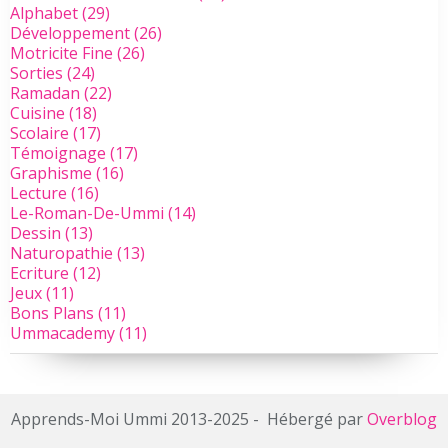
Alphabet
(29)
Développement
(26)
Motricite Fine
(26)
Sorties
(24)
Ramadan
(22)
Cuisine
(18)
Scolaire
(17)
Témoignage
(17)
Graphisme
(16)
Lecture
(16)
Le-Roman-De-Ummi
(14)
Dessin
(13)
Naturopathie
(13)
Ecriture
(12)
Jeux
(11)
Bons Plans
(11)
Ummacademy
(11)
Apprends-Moi Ummi 2013-2025 - Hébergé par
Overblog