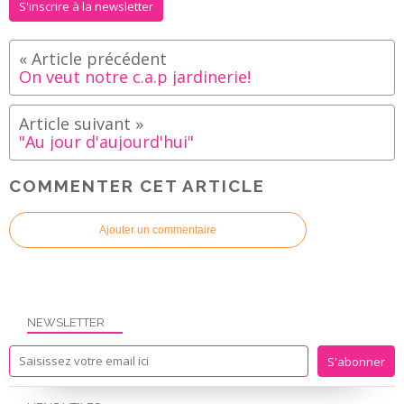
S'inscrire à la newsletter
On veut notre c.a.p jardinerie!
"Au jour d'aujourd'hui"
COMMENTER CET ARTICLE
Ajouter un commentaire
NEWSLETTER