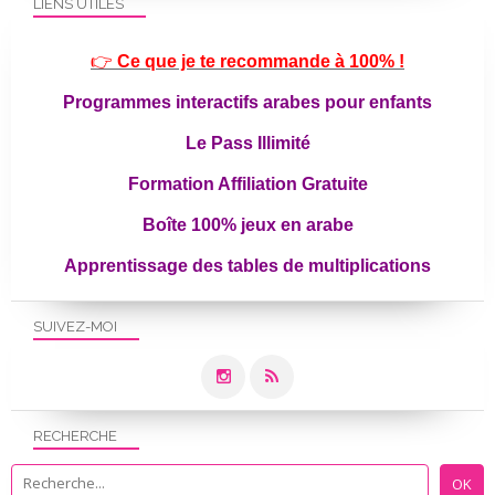
LIENS UTILES
👉
Ce que je te recommande à 100% !
Programmes interactifs arabes pour enfants
Le Pass Illimité
Formation Affiliation Gratuite
Boîte 100% jeux en arabe
Apprentissage des tables de multiplications
SUIVEZ-MOI
RECHERCHE