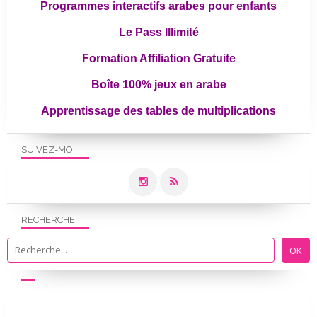
Programmes interactifs arabes pour enfants
Le Pass Illimité
Formation Affiliation Gratuite
Boîte 100% jeux en arabe
Apprentissage des tables de multiplications
SUIVEZ-MOI
RECHERCHE