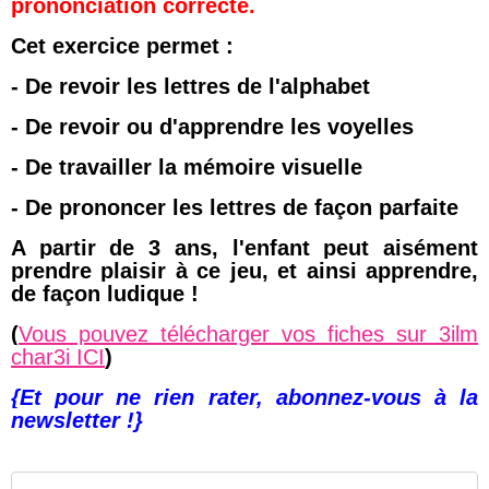
prononciation correcte.
Cet exercice permet :
- De revoir les lettres de l'alphabet
- De revoir ou d'apprendre les voyelles
- De travailler la mémoire visuelle
- De prononcer les lettres de façon parfaite
A partir de 3 ans, l'enfant peut aisément
prendre plaisir à ce jeu, et ainsi apprendre,
de façon ludique !
(
Vous pouvez télécharger vos fiches sur 3ilm
char3i ICI
)
{Et pour ne rien rater, abonnez-vous à la
newsletter !}