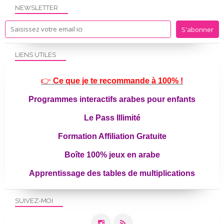
NEWSLETTER
LIENS UTILES
👉
Ce que je te recommande à 100% !
Programmes interactifs arabes pour enfants
Le Pass Illimité
Formation Affiliation Gratuite
Boîte 100% jeux en arabe
Apprentissage des tables de multiplications
SUIVEZ-MOI