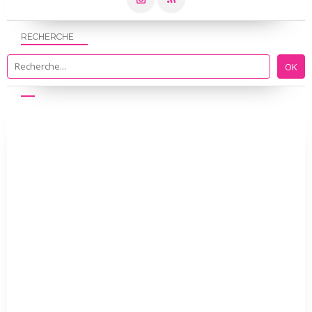
RECHERCHE