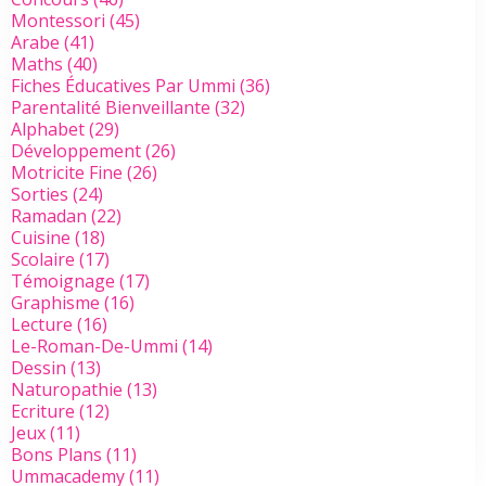
Montessori
(45)
Arabe
(41)
Maths
(40)
Fiches Éducatives Par Ummi
(36)
Parentalité Bienveillante
(32)
Alphabet
(29)
Développement
(26)
Motricite Fine
(26)
Sorties
(24)
Ramadan
(22)
Cuisine
(18)
Scolaire
(17)
Témoignage
(17)
Graphisme
(16)
Lecture
(16)
Le-Roman-De-Ummi
(14)
Dessin
(13)
Naturopathie
(13)
Ecriture
(12)
Jeux
(11)
Bons Plans
(11)
Ummacademy
(11)