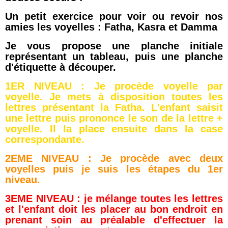
Un petit exercice pour voir ou revoir nos
amies les voyelles : Fatha, Kasra et Damma
Je vous propose une planche initiale
représentant un tableau, puis une planche
d'étiquette à découper.
1ER NIVEAU : Je procède voyelle par
voyelle. Je mets à disposition toutes les
lettres présentant la Fatha. L'enfant saisit
une lettre puis prononce le son de la lettre +
voyelle. Il la place ensuite dans la case
correspondante.
2EME NIVEAU : Je procède avec deux
voyelles puis je suis les étapes du 1er
niveau.
3EME NIVEAU : je mélange toutes les lettres
et l'enfant doit les placer au bon endroit en
prenant soin au préalable d'effectuer la