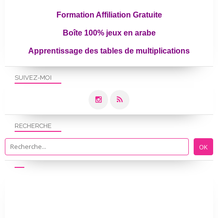
Formation Affiliation Gratuite
Boîte 100% jeux en arabe
Apprentissage des tables de multiplications
SUIVEZ-MOI
RECHERCHE