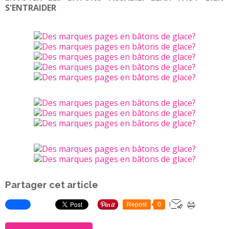
S'ENTRAIDER
Partager cet article
Repost
0