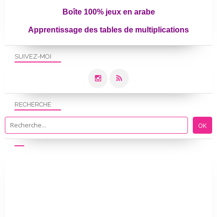
Boîte 100% jeux en arabe
Apprentissage des tables de multiplications
SUIVEZ-MOI
RECHERCHE