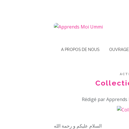
A PROPOS DE NOUS
OUVRAGE
ACT
Collecti
Rédigé par Apprends 
السلام عليكم و رحمة الله