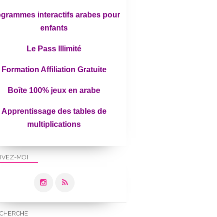
grammes interactifs arabes pour
enfants
Le Pass Illimité
Formation Affiliation Gratuite
Boîte 100% jeux en arabe
Apprentissage des tables de
multiplications
IVEZ-MOI
CHERCHE