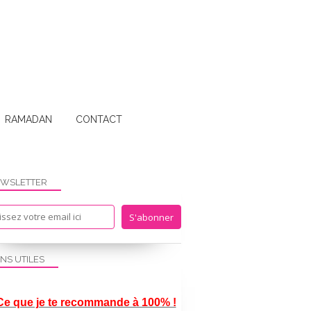
RAMADAN
CONTACT
WSLETTER
ENS UTILES
Ce que je te recommande à 100% !