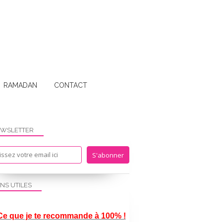
RAMADAN
CONTACT
WSLETTER
ENS UTILES
Ce que je te recommande à 100% !