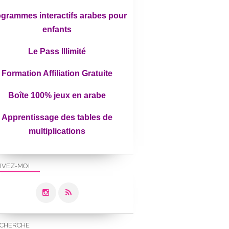
grammes interactifs arabes pour
enfants
Le Pass Illimité
Formation Affiliation Gratuite
Boîte 100% jeux en arabe
Apprentissage des tables de
multiplications
IVEZ-MOI
CHERCHE