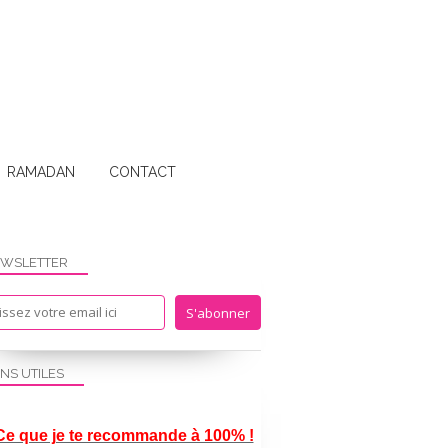
RAMADAN
CONTACT
WSLETTER
ENS UTILES
Ce que je te recommande à 100% !