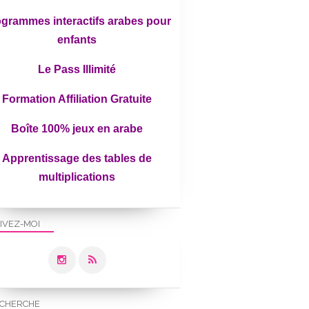
grammes interactifs arabes pour
enfants
Le Pass Illimité
Formation Affiliation Gratuite
Boîte 100% jeux en arabe
Apprentissage des tables de
multiplications
IVEZ-MOI
CHERCHE