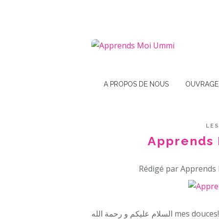
A PROPOS DE NOUS
OUVRAGE
LES
Apprends 
Rédigé par Apprends 
السلام عليكم و رحمة الله mes douces!