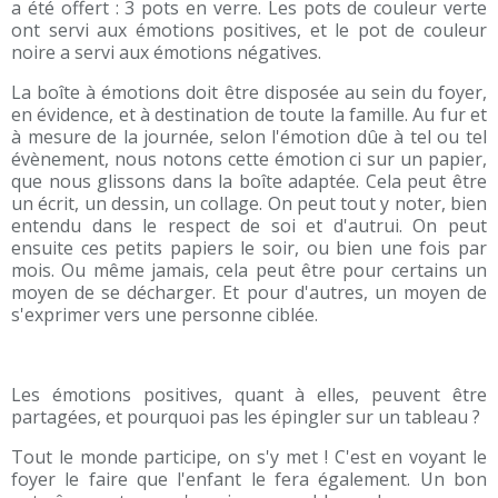
a été offert : 3 pots en verre. Les pots de couleur verte
ont servi aux émotions positives, et le pot de couleur
noire a servi aux émotions négatives.
La boîte à émotions doit être disposée au sein du foyer,
en évidence, et à destination de toute la famille. Au fur et
à mesure de la journée, selon l'émotion dûe à tel ou tel
évènement, nous notons cette émotion ci sur un papier,
que nous glissons dans la boîte adaptée. Cela peut être
un écrit, un dessin, un collage. On peut tout y noter, bien
entendu dans le respect de soi et d'autrui. On peut
ensuite ces petits papiers le soir, ou bien une fois par
mois. Ou même jamais, cela peut être pour certains un
moyen de se décharger. Et pour d'autres, un moyen de
s'exprimer vers une personne ciblée.
Les émotions positives, quant à elles, peuvent être
partagées, et pourquoi pas les épingler sur un tableau ?
Tout le monde participe, on s'y met ! C'est en voyant le
foyer le faire que l'enfant le fera également. Un bon