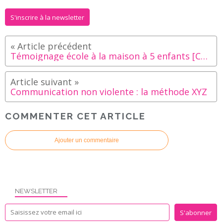
S'inscrire à la newsletter
Témoignage école à la maison à 5 enfants [CE2, CE1]
Communication non violente : la méthode XYZ
COMMENTER CET ARTICLE
Ajouter un commentaire
NEWSLETTER