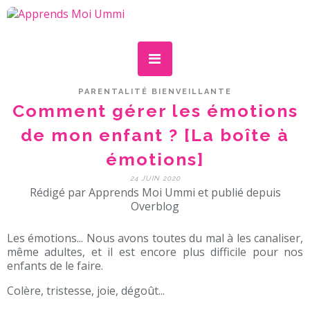
PARENTALITÉ BIENVEILLANTE
Comment gérer les émotions
de mon enfant ? [La boîte à
émotions]
24 JUIN 2020
Rédigé par Apprends Moi Ummi et publié depuis
Overblog
Les émotions... Nous avons toutes du mal à les canaliser,
même adultes, et il est encore plus difficile pour nos
enfants de le faire.
Colère, tristesse, joie, dégoût...