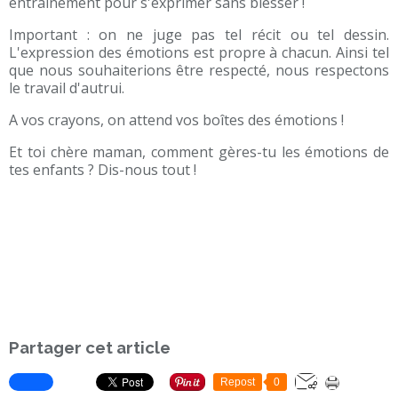
entraînement pour s'exprimer sans blesser !
Important : on ne juge pas tel récit ou tel dessin.
L'expression des émotions est propre à chacun. Ainsi tel
que nous souhaiterions être respecté, nous respectons
le travail d'autrui.
A vos crayons, on attend vos boîtes des émotions !
Et toi chère maman, comment gères-tu les émotions de
tes enfants ? Dis-nous tout !
Partager cet article
Repost
0