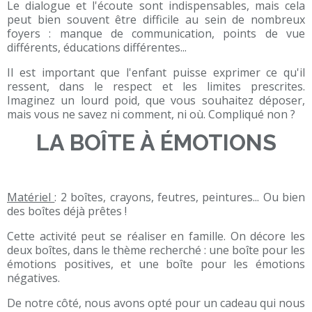
Le dialogue et l'écoute sont indispensables, mais cela
peut bien souvent être difficile au sein de nombreux
foyers : manque de communication, points de vue
différents, éducations différentes...
Il est important que l'enfant puisse exprimer ce qu'il
ressent, dans le respect et les limites prescrites.
Imaginez un lourd poid, que vous souhaitez déposer,
mais vous ne savez ni comment, ni où. Compliqué non ?
LA BOÎTE À ÉMOTIONS
Matériel
: 2 boîtes, crayons, feutres, peintures... Ou bien
des boîtes déjà prêtes !
Cette activité peut se réaliser en famille. On décore les
deux boîtes, dans le thème recherché : une boîte pour les
émotions positives, et une boîte pour les émotions
négatives.
De notre côté, nous avons opté pour un cadeau qui nous