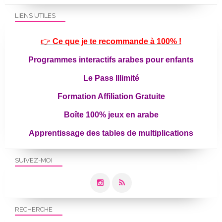
LIENS UTILES
👉
Ce que je te recommande à 100% !
Programmes interactifs arabes pour enfants
Le Pass Illimité
Formation Affiliation Gratuite
Boîte 100% jeux en arabe
Apprentissage des tables de multiplications
SUIVEZ-MOI
RECHERCHE