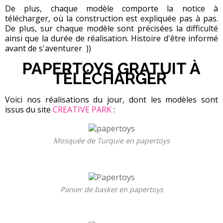
De plus, chaque modèle comporte la notice à
télécharger, où la construction est expliquée pas à pas.
De plus, sur chaque modèle sont précisées la difficulté
ainsi que la durée de réalisation. Histoire d'être informé
avant de s'aventurer ))
PAPERTOYS GRATUIT À
TÉLÉCHARGER
Voici nos réalisations du jour, dont les modèles sont
issus du site
CREATIVE PARK
:
Mosquée de Turquie en papertoys
Panier de basket en papertoys