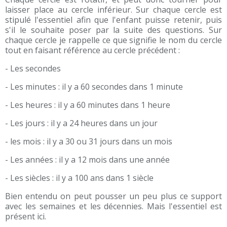
laisser place au cercle inférieur. Sur chaque cercle est
stipulé l'essentiel afin que l'enfant puisse retenir, puis
s'il le souhaite poser par la suite des questions. Sur
chaque cercle je rappelle ce que signifie le nom du cercle
tout en faisant référence au cercle précédent :
- Les secondes
- Les minutes : il y a 60 secondes dans 1 minute
- Les heures : il y a 60 minutes dans 1 heure
- Les jours : il y a 24 heures dans un jour
- les mois : il y a 30 ou 31 jours dans un mois
- Les années : il y a 12 mois dans une année
- Les siècles : il y a 100 ans dans 1 siècle
Bien entendu on peut pousser un peu plus ce support
avec les semaines et les décennies. Mais l'essentiel est
présent ici.