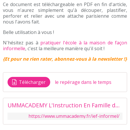
Ce document est téléchargeable en PDF en fin d'article,
vous n'aurez simplement qu'à découper, plastifier,
perforer et relier avec une attache parisienne comme
nous l'avons fait.
Belle utilisation à vous !
N'hésitez pas à
pratiquer l'école à la maison de façon
informelle
, c'est la meilleure manière qu'il soit !
{Et pour ne rien rater, abonnez-vous à la newsletter !}
Télécharger
le repérage dans le temps
UMMACADEMY L'Instruction En Famille de façon informelle
https://www.ummacademy.fr/ief-informel/