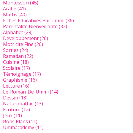
Montessori
(45)
Arabe
(41)
Maths
(40)
Fiches Éducatives Par Ummi
(36)
Parentalité Bienveillante
(32)
Alphabet
(29)
Développement
(26)
Motricite Fine
(26)
Sorties
(24)
Ramadan
(22)
Cuisine
(18)
Scolaire
(17)
Témoignage
(17)
Graphisme
(16)
Lecture
(16)
Le-Roman-De-Ummi
(14)
Dessin
(13)
Naturopathie
(13)
Ecriture
(12)
Jeux
(11)
Bons Plans
(11)
Ummacademy
(11)