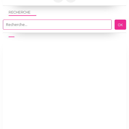
RECHERCHE