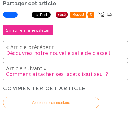
Partager cet article
Repost
0
S'inscrire à la newsletter
Découvrez notre nouvelle salle de classe !
Comment attacher ses lacets tout seul ?
COMMENTER CET ARTICLE
Ajouter un commentaire