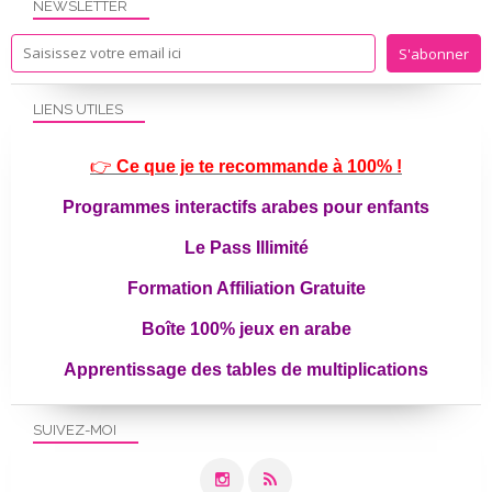
NEWSLETTER
LIENS UTILES
👉
Ce que je te recommande à 100% !
Programmes interactifs arabes pour enfants
Le Pass Illimité
Formation Affiliation Gratuite
Boîte 100% jeux en arabe
Apprentissage des tables de multiplications
SUIVEZ-MOI