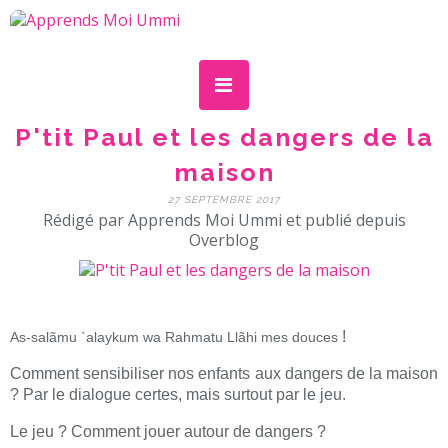
P'tit Paul et les dangers de la
maison
27 SEPTEMBRE 2017
Rédigé par Apprends Moi Ummi et publié depuis
Overblog
!
As-salãmu `alaykum wa Rahmatu Llãhi mes douces
Comment sensibiliser nos enfants aux dangers de la maison
? Par le dialogue certes, mais surtout par le jeu.
Le jeu ? Comment jouer autour de dangers ?