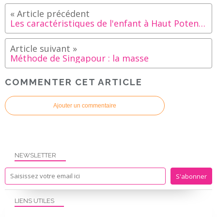
Les caractéristiques de l'enfant à Haut Potentiel Intellectuel
Méthode de Singapour : la masse
COMMENTER CET ARTICLE
Ajouter un commentaire
NEWSLETTER
LIENS UTILES