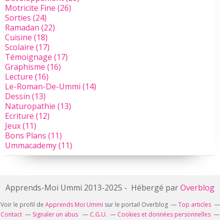
Motricite Fine
(26)
Sorties
(24)
Ramadan
(22)
Cuisine
(18)
Scolaire
(17)
Témoignage
(17)
Graphisme
(16)
Lecture
(16)
Le-Roman-De-Ummi
(14)
Dessin
(13)
Naturopathie
(13)
Ecriture
(12)
Jeux
(11)
Bons Plans
(11)
Ummacademy
(11)
Apprends-Moi Ummi 2013-2025 - Hébergé par
Overblog
Voir le profil de
Apprends Moi Ummi
sur le portail Overblog
Top articles
Contact
Signaler un abus
C.G.U.
Cookies et données personnelles