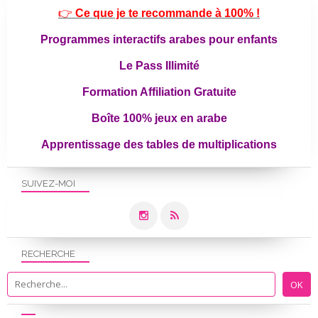
👉
Ce que je te recommande à 100% !
Programmes interactifs arabes pour enfants
Le Pass Illimité
Formation Affiliation Gratuite
Boîte 100% jeux en arabe
Apprentissage des tables de multiplications
SUIVEZ-MOI
RECHERCHE