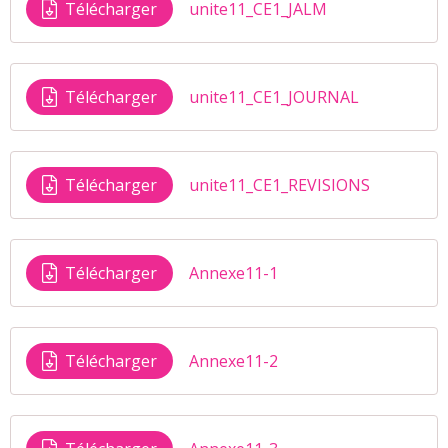
Télécharger
unite11_CE1_JALM
Télécharger
unite11_CE1_JOURNAL
Télécharger
unite11_CE1_REVISIONS
Télécharger
Annexe11-1
Télécharger
Annexe11-2