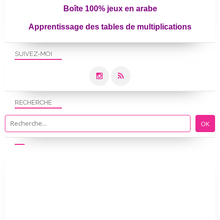
Boîte 100% jeux en arabe
Apprentissage des tables de multiplications
SUIVEZ-MOI
RECHERCHE