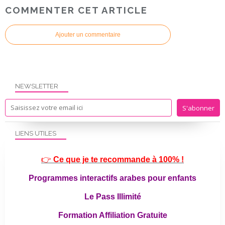
COMMENTER CET ARTICLE
Ajouter un commentaire
NEWSLETTER
LIENS UTILES
👉
Ce que je te recommande à 100% !
Programmes interactifs arabes pour enfants
Le Pass Illimité
Formation Affiliation Gratuite