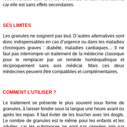
car elle est sans effets secondaires.
SES LIMITES
Les granules ne soignent pas tout. D’autres alternatives sont
donc indispensables en cas d’urgence ou dans les maladies
chroniques graves : diabète, maladies cardiaques… Il ne
faut pas interrompre un traitement de la médecine classique
pour le remplacer par un remède homéopathique et
réciproquement sans avis médical. Mais ces deux
médecines peuvent être compatibles et complémentaires.
COMMENT L’UTILISER ?
Le traitement se présente le plus souvent sous forme de
granules, à laisser fondre sous la langue une heure avant ou
après les repas. Il faut éviter de les toucher avec les doigts.
Le nombre de granules est le même pour les enfants et les
adultes, car les substances ne sont pas censées agir par