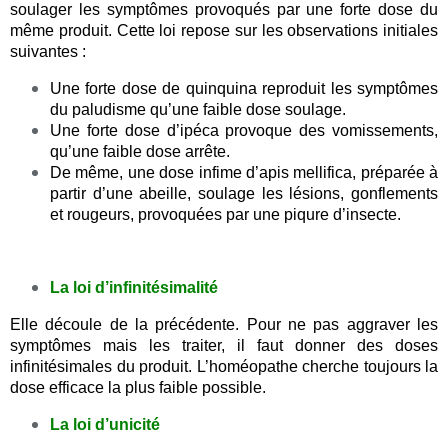
soulager les symptômes provoqués par une forte dose du
même produit. Cette loi repose sur les observations initiales
suivantes :
Une forte dose de quinquina reproduit les symptômes
du paludisme qu’une faible dose soulage.
Une forte dose d’ipéca provoque des vomissements,
qu’une faible dose arrête.
De même, une dose infime d’apis mellifica, préparée à
partir d’une abeille, soulage les lésions, gonflements
et rougeurs, provoquées par une piqure d’insecte.
La loi d’infinitésimalité
Elle découle de la précédente. Pour ne pas aggraver les
symptômes mais les traiter, il faut donner des doses
infinitésimales du produit. L’homéopathe cherche toujours la
dose efficace la plus faible possible.
La loi d’unicité