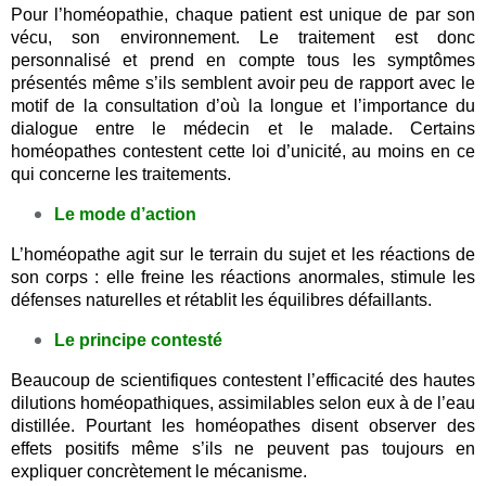
Pour l’homéopathie, chaque patient est unique de par son
vécu, son environnement. Le traitement est donc
personnalisé et prend en compte tous les symptômes
présentés même s’ils semblent avoir peu de rapport avec le
motif de la consultation d’où la longue et l’importance du
dialogue entre le médecin et le malade. Certains
homéopathes contestent cette loi d’unicité, au moins en ce
qui concerne les traitements.
Le mode d’action
L’homéopathe agit sur le terrain du sujet et les réactions de
son corps : elle freine les réactions anormales, stimule les
défenses naturelles et rétablit les équilibres défaillants.
Le principe contesté
Beaucoup de scientifiques contestent l’efficacité des hautes
dilutions homéopathiques, assimilables selon eux à de l’eau
distillée. Pourtant les homéopathes disent observer des
effets positifs même s’ils ne peuvent pas toujours en
expliquer concrètement le mécanisme.