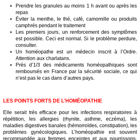
Prendre les granules au moins 1 h avant ou après les
repas
Éviter la menthe, le thé, café, camomille ou produits
camphrés pendant le traitement
Les premiers jours, un renforcement des symptômes
est possible. Ceci est normal. Si le problème perdure,
consulter.
Un homéopathe est un médecin inscrit à l’Ordre.
Attention aux charlatans.
Près d’1/3 des médicaments homéopathiques sont
remboursés en France par la sécurité sociale, ce qui
n’est pas le cas dans d’autres pays.
LES POINTS FORTS DE L’HOMÉOPATHIE
Elle serait très efficace pour les infections respiratoires à
répétition, les allergies (rhynite, asthme, eczéma), les
maladies digestives banales (hémorroïdes, constipation), les
problèmes gynécologiques. L’homéopathie est souvent
recommandée aux femmes enceintes et aux nourrissons,