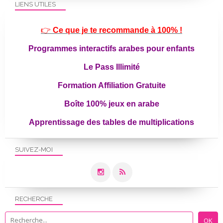
LIENS UTILES
👉
Ce que je te recommande à 100% !
Programmes interactifs arabes pour enfants
Le Pass Illimité
Formation Affiliation Gratuite
Boîte 100% jeux en arabe
Apprentissage des tables de multiplications
SUIVEZ-MOI
RECHERCHE