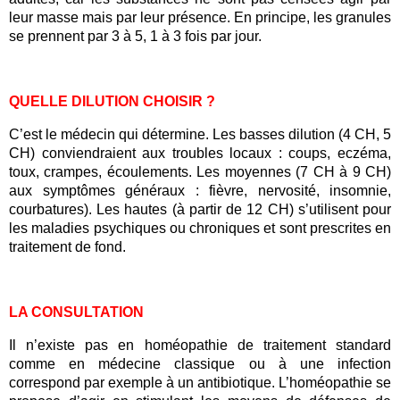
leur masse mais par leur présence. En principe, les granules
se prennent par 3 à 5, 1 à 3 fois par jour.
QUELLE DILUTION CHOISIR ?
C’est le médecin qui détermine. Les basses dilution (4 CH, 5
CH) conviendraient aux troubles locaux : coups, eczéma,
toux, crampes, écoulements. Les moyennes (7 CH à 9 CH)
aux symptômes généraux : fièvre, nervosité, insomnie,
courbatures). Les hautes (à partir de 12 CH) s’utilisent pour
les maladies psychiques ou chroniques et sont prescrites en
traitement de fond.
LA CONSULTATION
Il n’existe pas en homéopathie de traitement standard
comme en médecine classique ou à une infection
correspond par exemple à un antibiotique. L’homéopathie se