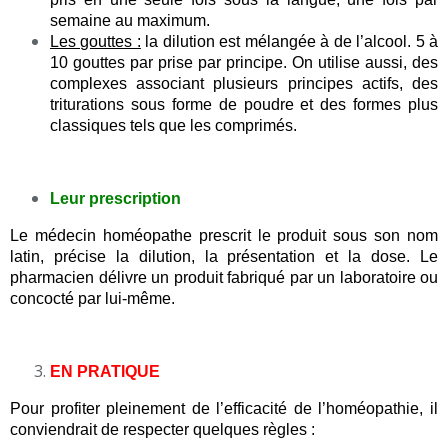
semaine au maximum.
Les gouttes :
la dilution est mélangée à de l’alcool. 5 à
10 gouttes par prise par principe. On utilise aussi, des
complexes associant plusieurs principes actifs, des
triturations sous forme de poudre et des formes plus
classiques tels que les comprimés.
Leur prescription
Le médecin homéopathe prescrit le produit sous son nom
latin, précise la dilution, la présentation et la dose. Le
pharmacien délivre un produit fabriqué par un laboratoire ou
concocté par lui-même.
EN PRATIQUE
Pour profiter pleinement de l’efficacité de l’homéopathie, il
conviendrait de respecter quelques règles :