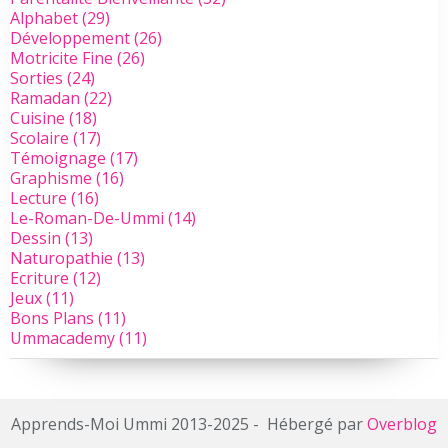
Alphabet
(29)
Développement
(26)
Motricite Fine
(26)
Sorties
(24)
Ramadan
(22)
Cuisine
(18)
Scolaire
(17)
Témoignage
(17)
Graphisme
(16)
Lecture
(16)
Le-Roman-De-Ummi
(14)
Dessin
(13)
Naturopathie
(13)
Ecriture
(12)
Jeux
(11)
Bons Plans
(11)
Ummacademy
(11)
Apprends-Moi Ummi 2013-2025 - Hébergé par
Overblog