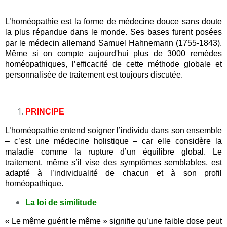
L’homéopathie est la forme de médecine douce sans doute
la plus répandue dans le monde. Ses bases furent posées
par le médecin allemand Samuel Hahnemann (1755-1843).
Même si on compte aujourd'hui plus de 3000 remèdes
homéopathiques, l’efficacité de cette méthode globale et
personnalisée de traitement est toujours discutée.
PRINCIPE
L’homéopathie entend soigner l’individu dans son ensemble
– c’est une médecine holistique – car elle considère la
maladie comme la rupture d’un équilibre global. Le
traitement, même s’il vise des symptômes semblables, est
adapté à l’individualité de chacun et à son profil
homéopathique.
La loi de similitude
« Le même guérit le même » signifie qu’une faible dose peut