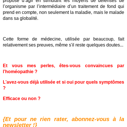
propose d’agir en stimulant les moyens de défenses de
l’organisme par l’intermédiaire d’un traitement de fond qui
prend en compte, non seulement la maladie, mais le malade
dans sa globalité.
Cette forme de médecine, utilisée par beaucoup, fait
relativement ses preuves, même s'il reste quelques doutes...
Et vous mes perles, êtes-vous convaincues par
l’homéopathie ?
L’avez-vous déjà utilisée et si oui pour quels symptômes
?
Efficace ou non ?
{Et pour ne rien rater, abonnez-vous à la
newsletter !}