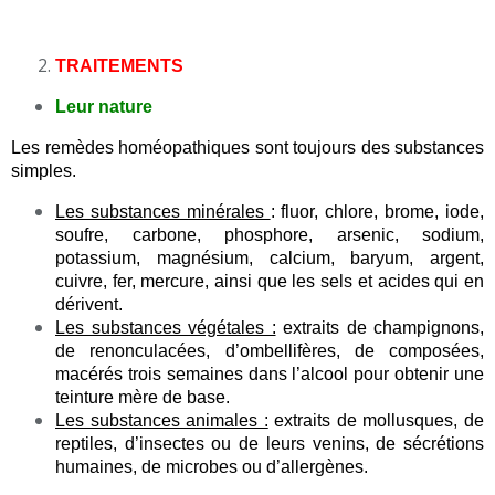
TRAITEMENTS
Leur nature
Les remèdes homéopathiques sont toujours des substances
simples.
Les substances minérales
: fluor, chlore, brome, iode,
soufre, carbone, phosphore, arsenic, sodium,
potassium, magnésium, calcium, baryum, argent,
cuivre, fer, mercure, ainsi que les sels et acides qui en
dérivent.
Les substances végétales :
extraits de champignons,
de renonculacées, d’ombellifères, de composées,
macérés trois semaines dans l’alcool pour obtenir une
teinture mère de base.
Les substances animales :
extraits de mollusques, de
reptiles, d’insectes ou de leurs venins, de sécrétions
humaines, de microbes ou d’allergènes.