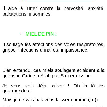
Il aide à lutter contre la nervosité, anxiété,
palpitations, insomnies.
-
MIEL DE PIN :
Il soulage les affections des voies respiratoires,
grippe, infections urinaires, impuissance.
Bien entendu, ces miels soulagent et aident à la
guérison Grâce à Allah par Sa permission.
Je vous vois déjà saliver ! Oh là là les
gourmandes !
Mais je ne vais pas vous laisser comme ça ))