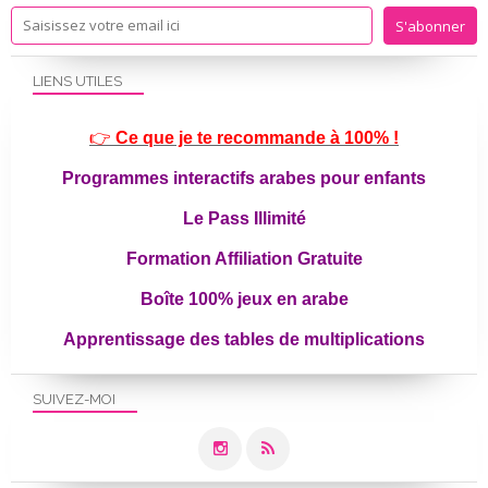
LIENS UTILES
👉
Ce que je te recommande à 100% !
Programmes interactifs arabes pour enfants
Le Pass Illimité
Formation Affiliation Gratuite
Boîte 100% jeux en arabe
Apprentissage des tables de multiplications
SUIVEZ-MOI