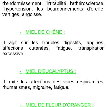
d'endormissement, l’irritabilité, l’athérosclérose,
l’hypertension, les bourdonnements d'oreille,
vertiges, angoisse.
-
MIEL DE CHÊNE :
Il agit sur les troubles digestifs, angines,
affections cutanées, fatigue, transpiration
excessive.
-
MIEL D’EUCALYPTUS :
Il traite les affections des voies respiratoires,
rhumatismes, migraine, fatigue.
-
MIEL DE FLEUR D’ORANGER :