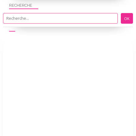
RECHERCHE