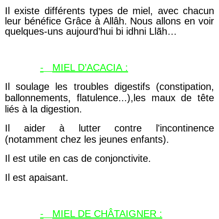
Il existe différents types de miel, avec chacun
leur bénéfice Grâce à Allâh. Nous allons en voir
quelques-uns aujourd’hui bi idhni Llãh…
-
MIEL D’ACACIA :
Il soulage les troubles digestifs (constipation,
ballonnements, flatulence...),les maux de tête
liés à la digestion.
Il aider à lutter contre l'incontinence
(notamment chez les jeunes enfants).
Il est utile en cas de conjonctivite.
Il est apaisant.
-
MIEL DE CHÂTAIGNER :