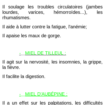
Il soulage les troubles circulatoires (jambes
lourdes, varices, hémorroïdes...), les
rhumatismes.
Il aide à lutter contre la fatigue, l’anémie;
Il apaise les maux de gorge.
-
MIEL DE TILLEUL :
Il agit sur la nervosité, les insomnies, la grippe,
la fièvre.
Il facilite la digestion.
-
MIEL D’AUBÉPINE :
Il a un effet sur les palpitations, les difficultés