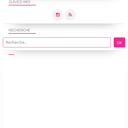
SUIVEZ-MOI
RECHERCHE