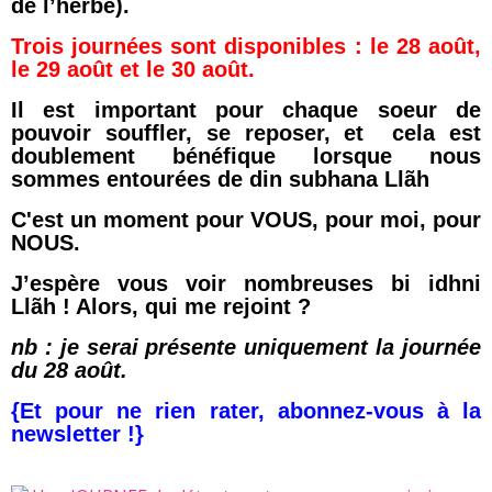
de l’herbe).
Trois journées sont disponibles : le 28 août,
le 29 août et le 30 août.
Il est important pour chaque soeur de
pouvoir souffler, se reposer, et cela est
doublement bénéfique lorsque nous
sommes entourées de din subhana
Llãh
C'est un moment pour VOUS, pour moi, pour
NOUS.
J’espère vous voir nombreuses bi idhni
Llãh ! Alors, qui me rejoint ?
nb : je serai présente uniquement la journée
du 28 août.
{Et pour ne rien rater, abonnez-vous à la
newsletter !}