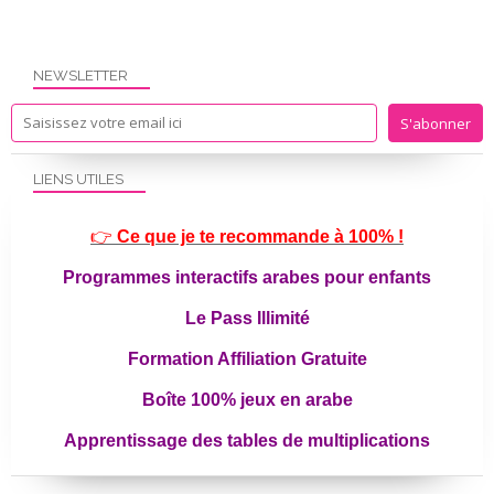
NEWSLETTER
LIENS UTILES
👉
Ce que je te recommande à 100% !
Programmes interactifs arabes pour enfants
Le Pass Illimité
Formation Affiliation Gratuite
Boîte 100% jeux en arabe
Apprentissage des tables de multiplications