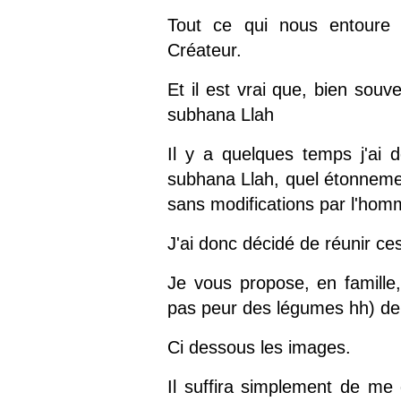
Tout ce qui nous entoure 
Créateur.
Et il est vrai que, bien souve
subhana Llah
Il y a quelques temps j'ai 
subhana Llah, quel étonnement
sans modifications par l'hom
J'ai donc décidé de réunir ce
Je vous propose, en famille, 
pas peur des légumes hh) de 
Ci dessous les images.
Il suffira simplement de me d