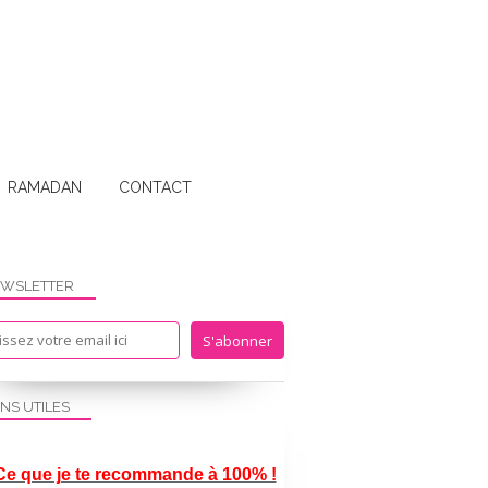
RAMADAN
CONTACT
WSLETTER
ENS UTILES
Ce que je te recommande à 100% !