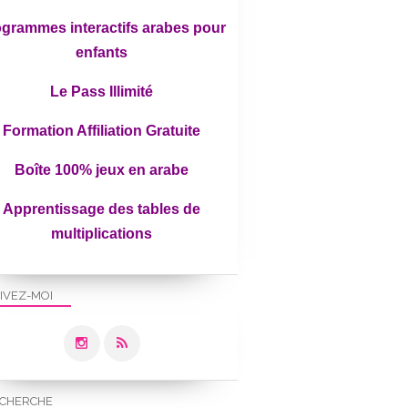
grammes interactifs arabes pour
enfants
Le Pass Illimité
Formation Affiliation Gratuite
Boîte 100% jeux en arabe
Apprentissage des tables de
multiplications
IVEZ-MOI
CHERCHE