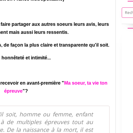
r faire partager aux autres soeurs leurs avis, leurs
ent mais aussi leurs ressentis.
e façon la plus claire et transparente qu'il soit.
 honnêteté et intimité...
 recevoir en avant-première
"
Ma soeur, ta vie ton
épreuve
"?
'il soit, homme ou femme, enfant
 à de multiples épreuves tout au
e. De la naissance à la mort, il est