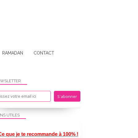
RAMADAN
CONTACT
WSLETTER
ENS UTILES
Ce que je te recommande à 100% !