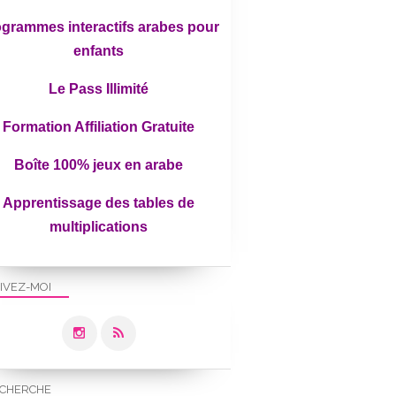
grammes interactifs arabes pour
enfants
Le Pass Illimité
Formation Affiliation Gratuite
Boîte 100% jeux en arabe
Apprentissage des tables de
multiplications
IVEZ-MOI
CHERCHE