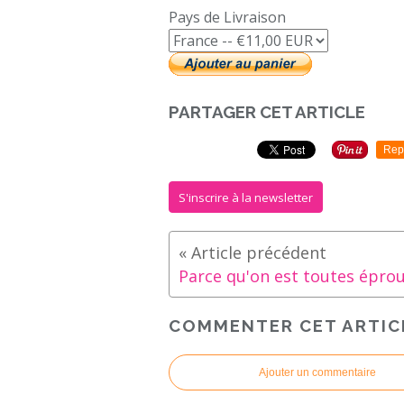
Pays de Livraison
PARTAGER CET ARTICLE
Rep
S'inscrire à la newsletter
COMMENTER CET ARTIC
Ajouter un commentaire