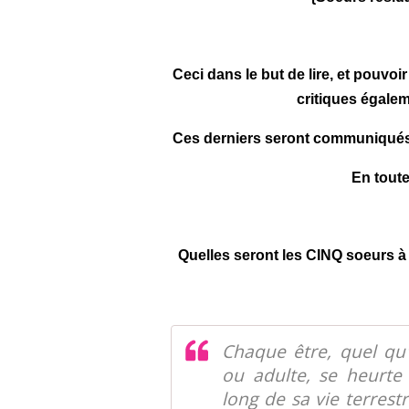
Ceci dans le but de lire, et pouvoi
critiques égalem
Ces derniers seront communiqués, d
En toute
Quelles seront les CINQ soeurs à
Chaque être, quel qu
ou adulte, se heurte
long de sa vie terrestr