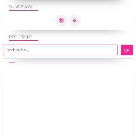
SUIVEZ-MOI
RECHERCHE