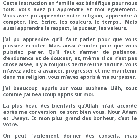
Cette instruction en famille est bénéfique pour nous
tous. Vous avez pu apprendre et moi également.
Vous avez pu apprendre notre religion, apprendre à
compter, lire, écrire, les couleurs, le temps… Mais
aussi apprendre le respect, la pudeur, les valeurs.
J’ai pu apprendre qu’il faut parler pour que vous
puissiez écouter. Mais aussi écouter pour que vous
puissiez parler. Qu’il faut s’armer de patience,
d’endurance et de douceur, et, même si ce n’est pas
chose aisée, il y a toujours derrière une facilité. Vous
m’avez aidée à avancer, progresser et me maintenir
dans ma religion, vous m’avez appris à me surpasser.
J’ai beaucoup appris sur vous subhana Llãh, tout
comme j’ai beaucoup appris sur moi.
La plus beau des bienfaits qu’Allah m’ait accordé
après ma conversion, ce sont bien vous, Nour Adam
et Uways. Et mon plus grand des bonheur, c’est le
votre.
On peut facilement donner des conseils, mais