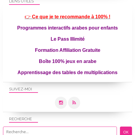
LIENS UTILES
👉
Ce que je te recommande à 100% !
Programmes interactifs arabes pour enfants
Le Pass Illimité
Formation Affiliation Gratuite
Boîte 100% jeux en arabe
Apprentissage des tables de multiplications
SUIVEZ-MOI
RECHERCHE