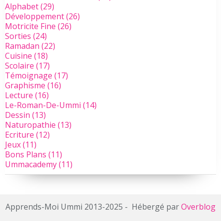
Alphabet
(29)
Développement
(26)
Motricite Fine
(26)
Sorties
(24)
Ramadan
(22)
Cuisine
(18)
Scolaire
(17)
Témoignage
(17)
Graphisme
(16)
Lecture
(16)
Le-Roman-De-Ummi
(14)
Dessin
(13)
Naturopathie
(13)
Ecriture
(12)
Jeux
(11)
Bons Plans
(11)
Ummacademy
(11)
Apprends-Moi Ummi 2013-2025 - Hébergé par
Overblog