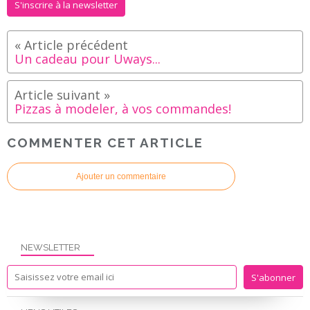
S'inscrire à la newsletter
Un cadeau pour Uways...
Pizzas à modeler, à vos commandes!
COMMENTER CET ARTICLE
Ajouter un commentaire
NEWSLETTER