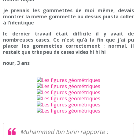
je prenais les gommettes de moi même, devais
montrer la même gommette au dessus puis la coller
à l'identique
le dernier travail était difficile il y avait de
nombreuses cases. Ce n'est qu'à la fin que j'ai pu
placer les gommettes correctement : normal, il
restait que très peu de cases vides hi hi hi
nour, 3 ans
Muhammed Ibn Sirin rapporte :