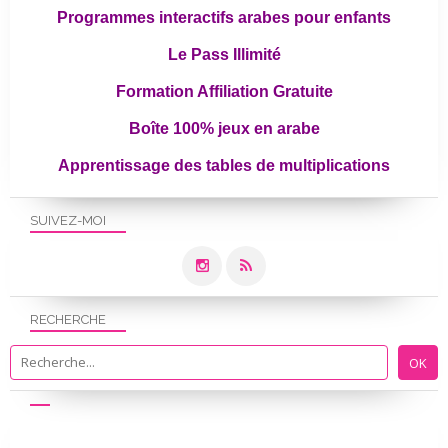
Programmes interactifs arabes pour enfants
Le Pass Illimité
Formation Affiliation Gratuite
Boîte 100% jeux en arabe
Apprentissage des tables de multiplications
SUIVEZ-MOI
RECHERCHE