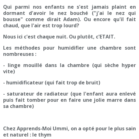
Qui parmi nos enfants ne s'est jamais plaint en
dormant d'avoir le nez bouché ("j'ai le nez qui
bousse" comme dirait Adam). Ou encore qu'il fait
chaud, que l'air est trop lourd?
Nous ici c'est chaque nuit. Ou plutôt, c'ETAIT.
Les méthodes pour humidifier une chambre sont
nombreuses :
- linge mouillé dans la chambre (qui sèche hyper
vite)
- humidificateur (qui fait trop de bruit)
- saturateur de radiateur (que l'enfant aura enlevé
puis fait tomber pour en faire une jolie marre dans
sa chambre)
Chez Apprends-Moi Ummi, on a opté pour le plus sain
et naturel : le thym