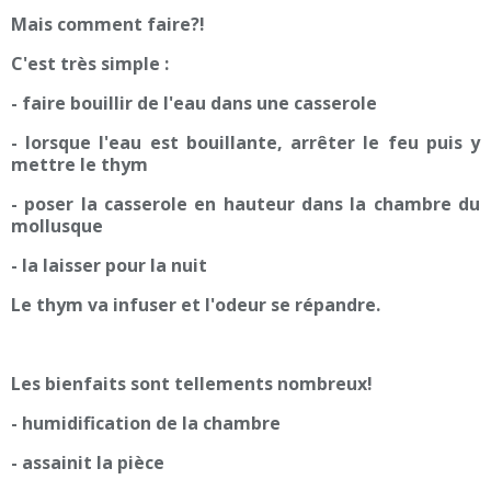
Mais comment faire?!
C'est très simple :
- faire bouillir de l'eau dans une casserole
- lorsque l'eau est bouillante, arrêter le feu puis y
mettre le thym
- poser la casserole en hauteur dans la chambre du
mollusque
- la laisser pour la nuit
Le thym va infuser et l'odeur se répandre.
Les bienfaits sont tellements nombreux!
- humidification de la chambre
- assainit la pièce