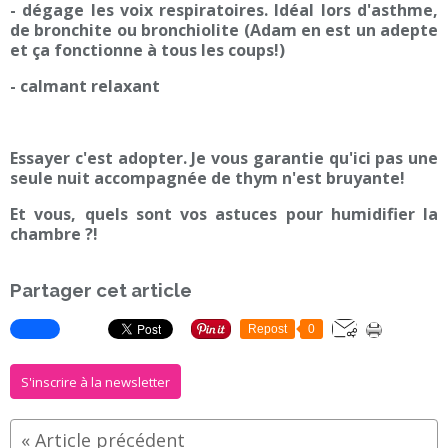
- dégage les voix respiratoires. Idéal lors d'asthme,
de bronchite ou bronchiolite (Adam en est un adepte
et ça fonctionne à tous les coups!)
- calmant relaxant
Essayer c'est adopter. Je vous garantie qu'ici pas une
seule nuit accompagnée de thym n'est bruyante!
Et vous, quels sont vos astuces pour humidifier la
chambre ?!
Partager cet article
Repost
0
S'inscrire à la newsletter