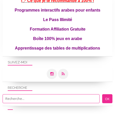
👉
Ce que je te recommande à 100% !
Programmes interactifs arabes pour enfants
Le Pass Illimité
Formation Affiliation Gratuite
Boîte 100% jeux en arabe
Apprentissage des tables de multiplications
SUIVEZ-MOI
RECHERCHE