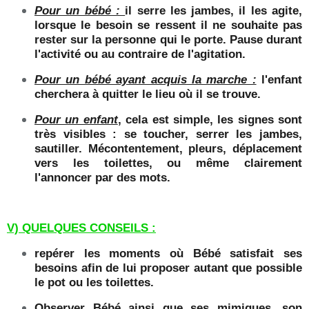
Pour un bébé :
il serre les jambes, il les agite,
lorsque le besoin se ressent il ne souhaite pas
rester sur la personne qui le porte. Pause durant
l'activité ou au contraire de l'agitation.
Pour un bébé ayant acquis la marche :
l'enfant
cherchera à quitter le lieu où il se trouve.
Pour un enfant
, cela est simple, les signes sont
très visibles : se toucher, serrer les jambes,
sautiller. Mécontentement, pleurs, déplacement
vers les toilettes, ou même clairement
l'annoncer par des mots.
V) QUELQUES CONSEILS :
repérer les moments où Bébé satisfait ses
besoins afin de lui proposer autant que possible
le pot ou les toilettes.
Observer Bébé ainsi que ses mimiques, son