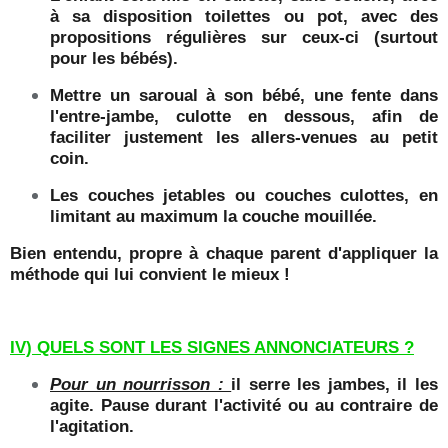
à sa disposition toilettes ou pot, avec des
propositions régulières sur ceux-ci (surtout
pour les bébés).
Mettre un saroual à son bébé, une fente dans
l'entre-jambe, culotte en dessous, afin de
faciliter justement les allers-venues au petit
coin.
Les couches jetables ou couches culottes, en
limitant au maximum la couche mouillée.
Bien entendu, propre à chaque parent d'appliquer la
méthode qui lui convient le mieux !
IV) QUELS SONT LES SIGNES ANNONCIATEURS ?
Pour un nourrisson :
il serre les jambes, il les
agite. Pause durant l'activité ou au contraire de
l'agitation.