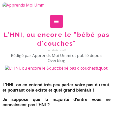
L'HNI, ou encore le "bébé pas
d'couches"
14 JUIN 2016
Rédigé par Apprends Moi Ummi et publié depuis
Overblog
L'HNI, on en entend très peu parler voire pas du tout,
et pourtant cela existe et quel grand bienfait !
Je suppose que la majorité d'entre vous ne
connaissent pas l'HNI ?