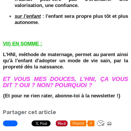
valorisation, une confiance.
sur l'enfant
: l'enfant sera propre plus tôt et plus
autonome.
VII) EN SOMME :
L'HNI, méthode de maternage, permet au parent ainsi
qu'à l'enfant d'adopter un mode de vie sain, par la
propreté dès la naissance.
ET VOUS MES DOUCES, L'HNI, ÇA VOUS
DIT ? OUI ? NON? POURQUOI ?
{Et pour ne rien rater, abonne-toi à la newsletter !}
Partager cet article
Repost
0