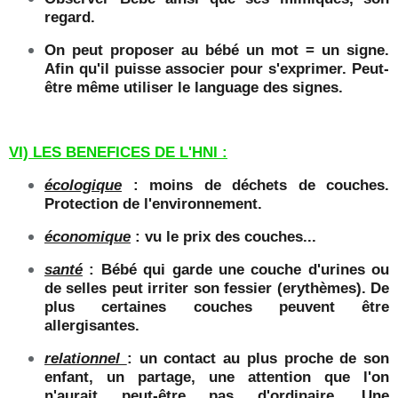
regard.
On peut proposer au bébé un mot = un signe.
Afin qu'il puisse associer pour s'exprimer. Peut-
être même utiliser le language des signes.
VI) LES BENEFICES DE L'HNI :
écologique
: moins de déchets de couches.
Protection de l'environnement.
économique
: vu le prix des couches...
santé
: Bébé qui garde une couche d'urines ou
de selles peut irriter son fessier (erythèmes). De
plus certaines couches peuvent être
allergisantes.
relationnel
: un contact au plus proche de son
enfant, un partage, une attention que l'on
n'aurait peut-être pas d'ordinaire. Une