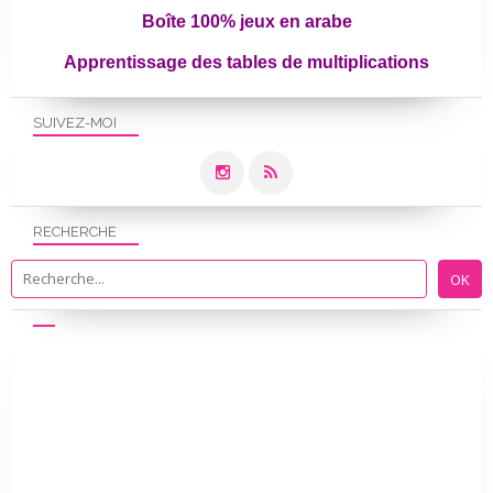
Boîte 100% jeux en arabe
Apprentissage des tables de multiplications
SUIVEZ-MOI
RECHERCHE