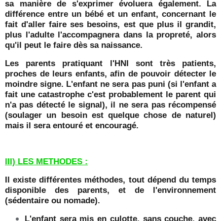
sa manière de s'exprimer évoluera également. La
différence entre un bébé et un enfant, concernant le
fait d'aller faire ses besoins, est que plus il grandit,
plus l'adulte l'accompagnera dans la propreté, alors
qu'il peut le faire dès sa naissance.
Les parents pratiquant l'HNI sont très patients,
proches de leurs enfants, afin de pouvoir détecter le
moindre signe. L'enfant ne sera pas puni (si l'enfant a
fait une catastrophe c'est probablement le parent qui
n'a pas détecté le signal), il ne sera pas récompensé
(soulager un besoin est quelque chose de naturel)
mais il sera entouré et encouragé.
III) LES METHODES :
Il existe différentes méthodes, tout dépend du temps
disponible des parents, et de l'environnement
(sédentaire ou nomade).
L'enfant sera mis en culotte, sans couche, avec