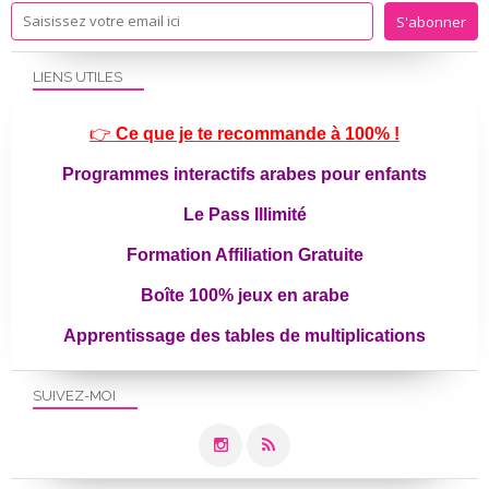
LIENS UTILES
👉
Ce que je te recommande à 100% !
Programmes interactifs arabes pour enfants
Le Pass Illimité
Formation Affiliation Gratuite
Boîte 100% jeux en arabe
Apprentissage des tables de multiplications
SUIVEZ-MOI