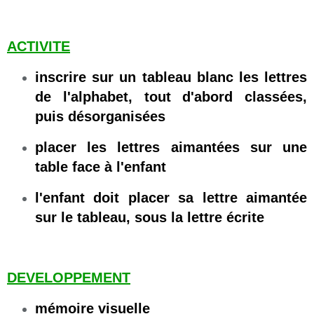
ACTIVITE
inscrire sur un tableau blanc les lettres
de l'alphabet, tout d'abord classées,
puis désorganisées
placer les lettres aimantées sur une
table face à l'enfant
l'enfant doit placer sa lettre aimantée
sur le tableau, sous la lettre écrite
DEVELOPPEMENT
mémoire visuelle